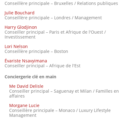
Conseillère principale – Bruxelles / Relations publiques
Julie Bouchard
Conseillère principale – Londres / Management
Harry Glodjinon
Conseiller principal – Paris et Afrique de l'Ouest /
Investissement
Lori Nelson
Conseillère principale – Boston
Évariste Nsavyimana
Conseiller principal – Afrique de l'Est
Conciergerie clé en main
Me David Delisle
Conseiller principal – Saguenay et Milan / Familles en
affaires
Morgane Lucie
Conseillère principale – Monaco / Luxury Lifestyle
Management