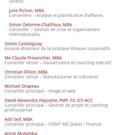
Orient)
Julie Pichon, MBA
Conseillère – Analyse et planification d’affaires
Simon Delorme-Chalifoux, MBA
Conseiller – Gestion de crise et organisations
internationales
Simon Castonguay
Associé-directeur de la pratique Risques corporatifs
Me Claude Provencher, MBA
Conseiller sénior – Gouvernance et coaching exécutif
Christian Fillion, MBA
Conseiller sénior – Manufacturier et industriel
Michaël Drapeau
Conseiller principal – Image et web
David-Alexandre Paquette, PMP, P2, ICF-ACC
Conseiller principal – Gestion de projet et coaching
professionnel
Adil Seif, MBA
Conseiller principal – STRAT ME Dubaï / Finance
Annie Mutamba